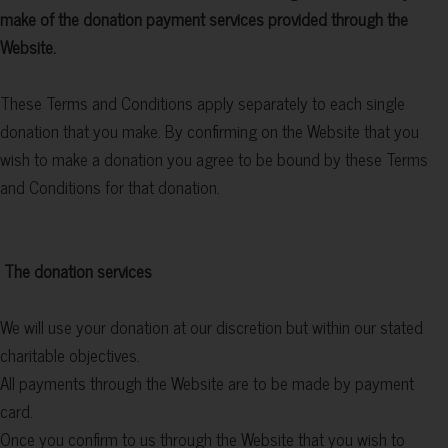
make of the donation payment services provided through the
Website.
These Terms and Conditions apply separately to each single
donation that you make. By confirming on the Website that you
wish to make a donation you agree to be bound by these Terms
and Conditions for that donation.
The donation services
We will use your donation at our discretion but within our stated
charitable objectives.
All payments through the Website are to be made by payment
card.
Once you confirm to us through the Website that you wish to