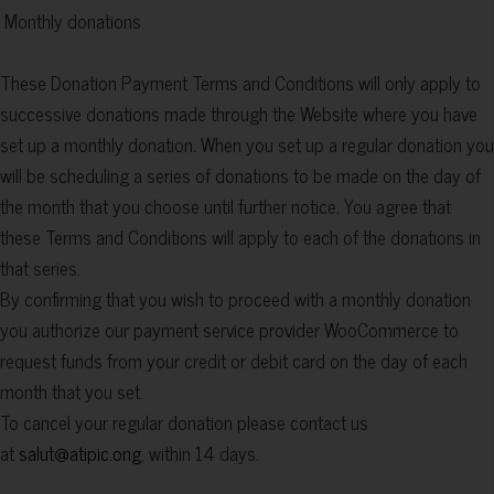
Monthly donations
These Donation Payment Terms and Conditions will only apply to
successive donations made through the Website where you have
set up a monthly donation. When you set up a regular donation you
will be scheduling a series of donations to be made on the day of
the month that you choose until further notice. You agree that
these Terms and Conditions will apply to each of the donations in
that series.
By confirming that you wish to proceed with a monthly donation
you authorize our payment service provider WooCommerce to
request funds from your credit or debit card on the day of each
month that you set.
To cancel your regular donation please contact us
at
salut@atipic.ong
,
within 14 days.