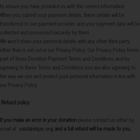
to ensure you have provided us with the correct information.
When you submit your payment details, these details will be
transferred to our payment provider, and your payment data will be
collected and processed securely by them.
We won’t share your personal details with any other third party
other than is set out in our Privacy Policy. Our Privacy Policy forms
part of these Donation Payment Terms and Conditions and by
agreeing to these Terms and Conditions you are also agreeing to
the way we use and protect your personal information in line with
our Privacy Policy.
Refund policy
If you make an error in your donation
please contact us either by
email at
salut@atipic.ong
and a full refund will be made to you.